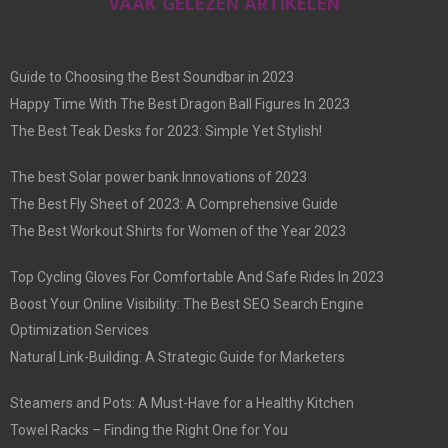
VAAK GELEZEN ARTIKELEN
Guide to Choosing the Best Soundbar in 2023
Happy Time With The Best Dragon Ball Figures In 2023
The Best Teak Desks for 2023: Simple Yet Stylish!
The best Solar power bank Innovations of 2023
The Best Fly Sheet of 2023: A Comprehensive Guide
The Best Workout Shirts for Women of the Year 2023
Top Cycling Gloves For Comfortable And Safe Rides In 2023
Boost Your Online Visibility: The Best SEO Search Engine
Optimization Services
Natural Link-Building: A Strategic Guide for Marketers
Steamers and Pots: A Must-Have for a Healthy Kitchen
Towel Racks – Finding the Right One for You