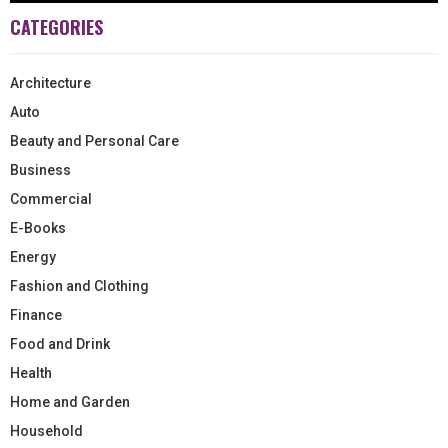
CATEGORIES
Architecture
Auto
Beauty and Personal Care
Business
Commercial
E-Books
Energy
Fashion and Clothing
Finance
Food and Drink
Health
Home and Garden
Household