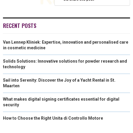
R
T
)
RECENT POSTS
Van Lennep Kliniek: Expertise, innovation and personalised care
in cosmetic medicine
Solids Solutions: Innovative solutions for powder research and
technology
Sail into Serenity: Discover the Joy of a Yacht Rental in St.
Maarten
What makes digital signing certificates essential for digital
security
How to Choose the Right Unita di Controllo Motore