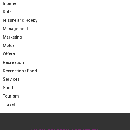
Internet
Kids
leisure and Hobby
Management
Marketing
Motor
Offers
Recreation
Recreation / Food
Services
Sport
Tourism
Travel