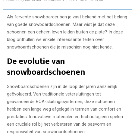
Als fervente snowboarder ben je vast bekend met het belang
van goede snowboardschoenen. Maar wist je dat deze
schoenen een geheim leven leiden buiten de piste? In deze
blog onthullen we enkele interessante feiten over
snowboardschoenen die je misschien nog niet kende.
De evolutie van
snowboardschoenen
Snowboardschoenen zijn in de loop der jaren aanzienlijk
geëvolueerd. Van traditionele vetersluitingen tot
geavanceerde BOA-sluitingssystemen, deze schoenen
hebben een lange weg afgelegd in termen van comfort en
prestaties. Innovatieve materialen en technologieën spelen
een cruciale rol bij het verbeteren van de pasvorm en
responsiviteit van snowboardschoenen.