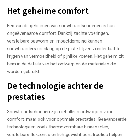
Het geheime comfort
Een van de geheimen van snowboardschoenen is hun
ongeëvenaarde comfort. Dankzij zachte voeringen,
verstelbare pasvorm en impactdemping kunnen
snowboarders urenlang op de piste blijven zonder last te
krijgen van vermoeidheid of pijnlijke voeten. Het geheim zit
hem in de details van het ontwerp en de materialen die
worden gebruikt.
De technologie achter de
prestaties
Snowboardschoenen zijn niet alleen ontworpen voor
comfort, maar ook voor optimale prestaties. Geavanceerde
technologieën zoals thermovormbare binnenzolen,
verstelbare flexzones en lichtgewicht constructies helpen