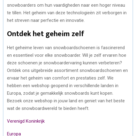
snowboarders om hun vaardigheden naar een hoger niveau
te tillen. Het geheim van deze technologieën zit verborgen in
het streven naar perfectie en innovatie.
Ontdek het geheim zelf
Het geheime leven van snowboardschoenen is fascinerend
en essentieel voor elke snowboarder. Wil je zelf ervaren hoe
deze schoenen je snowboardervaring kunnen verbeteren?
Ontdek ons uitgebreide assortiment snowboardschoenen en
ervaar het geheim van comfort en prestaties zelf. We
hebben een webshop geopend in verschillende landen in
Europa, zodat je gemakkelijk snowboards kunt kopen.
Bezoek onze webshop in jouw land en geniet van het beste
wat de snowboardwereld te bieden heeft.
Verenigd Koninkrijk
Europa