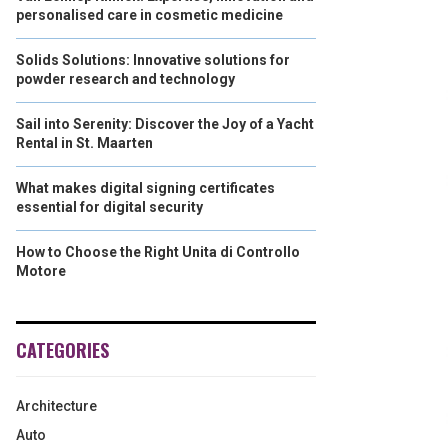
personalised care in cosmetic medicine
Solids Solutions: Innovative solutions for
powder research and technology
Sail into Serenity: Discover the Joy of a Yacht
Rental in St. Maarten
What makes digital signing certificates
essential for digital security
How to Choose the Right Unita di Controllo
Motore
CATEGORIES
Architecture
Auto