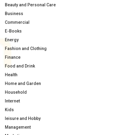
Beauty and Personal Care
Business
Commercial
E-Books
Energy
Fashion and Clothing
Finance
Food and Drink
Health
Home and Garden
Household
Internet
Kids
leisure and Hobby
Management