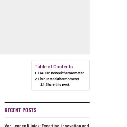
Table of Contents
HACCP insteekthermometer
Ebro insteekthermometer
Share this post:
RECENT POSTS
Van Lennep Kliniek: Expertise, innovation and