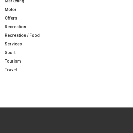
Marketing
Motor
Offers
Recreation
Recreation / Food
Services
Sport
Tourism
Travel