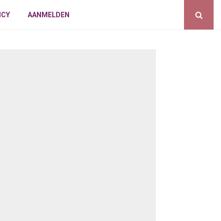
ICY
AANMELDEN