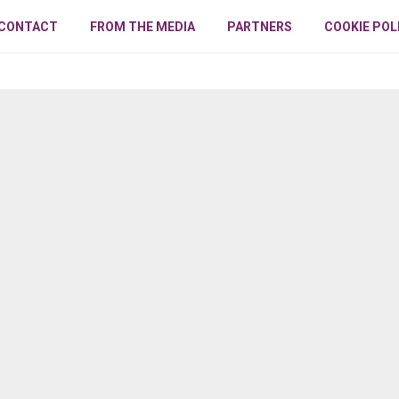
CONTACT
FROM THE MEDIA
PARTNERS
COOKIE POL