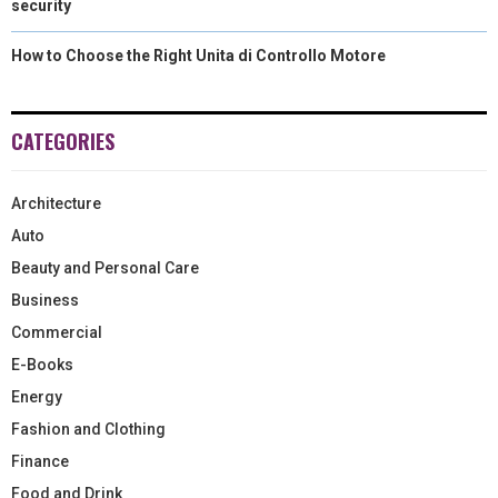
security
How to Choose the Right Unita di Controllo Motore
CATEGORIES
Architecture
Auto
Beauty and Personal Care
Business
Commercial
E-Books
Energy
Fashion and Clothing
Finance
Food and Drink