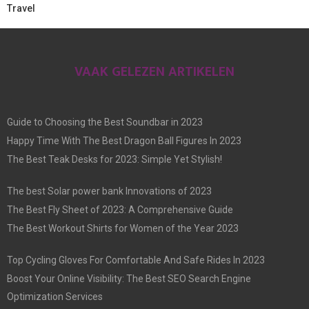
Travel
VAAK GELEZEN ARTIKELEN
Guide to Choosing the Best Soundbar in 2023
Happy Time With The Best Dragon Ball Figures In 2023
The Best Teak Desks for 2023: Simple Yet Stylish!
The best Solar power bank Innovations of 2023
The Best Fly Sheet of 2023: A Comprehensive Guide
The Best Workout Shirts for Women of the Year 2023
Top Cycling Gloves For Comfortable And Safe Rides In 2023
Boost Your Online Visibility: The Best SEO Search Engine
Optimization Services