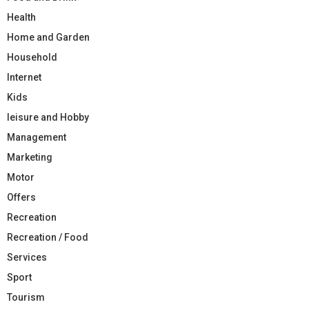
Health
Home and Garden
Household
Internet
Kids
leisure and Hobby
Management
Marketing
Motor
Offers
Recreation
Recreation / Food
Services
Sport
Tourism