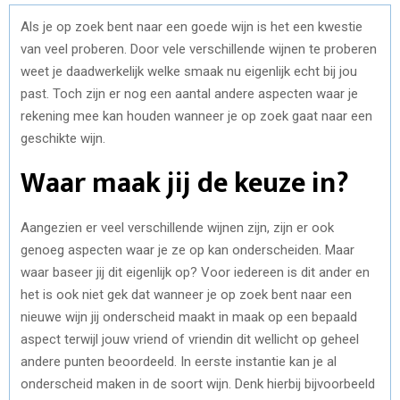
Als je op zoek bent naar een goede wijn is het een kwestie
van veel proberen. Door vele verschillende wijnen te proberen
weet je daadwerkelijk welke smaak nu eigenlijk echt bij jou
past. Toch zijn er nog een aantal andere aspecten waar je
rekening mee kan houden wanneer je op zoek gaat naar een
geschikte wijn.
Waar maak jij de keuze in?
Aangezien er veel verschillende wijnen zijn, zijn er ook
genoeg aspecten waar je ze op kan onderscheiden. Maar
waar baseer jij dit eigenlijk op? Voor iedereen is dit ander en
het is ook niet gek dat wanneer je op zoek bent naar een
nieuwe wijn jij onderscheid maakt in maak op een bepaald
aspect terwijl jouw vriend of vriendin dit wellicht op geheel
andere punten beoordeeld. In eerste instantie kan je al
onderscheid maken in de soort wijn. Denk hierbij bijvoorbeeld