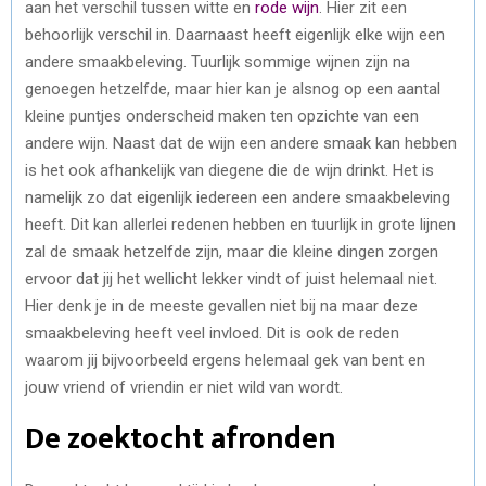
aan het verschil tussen witte en
rode wijn
. Hier zit een
behoorlijk verschil in. Daarnaast heeft eigenlijk elke wijn een
andere smaakbeleving. Tuurlijk sommige wijnen zijn na
genoegen hetzelfde, maar hier kan je alsnog op een aantal
kleine puntjes onderscheid maken ten opzichte van een
andere wijn. Naast dat de wijn een andere smaak kan hebben
is het ook afhankelijk van diegene die de wijn drinkt. Het is
namelijk zo dat eigenlijk iedereen een andere smaakbeleving
heeft. Dit kan allerlei redenen hebben en tuurlijk in grote lijnen
zal de smaak hetzelfde zijn, maar die kleine dingen zorgen
ervoor dat jij het wellicht lekker vindt of juist helemaal niet.
Hier denk je in de meeste gevallen niet bij na maar deze
smaakbeleving heeft veel invloed. Dit is ook de reden
waarom jij bijvoorbeeld ergens helemaal gek van bent en
jouw vriend of vriendin er niet wild van wordt.
De zoektocht afronden